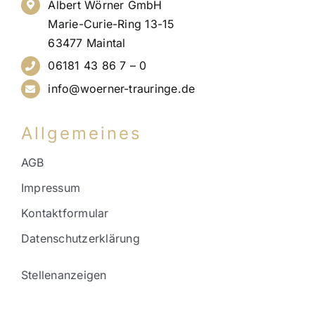
Albert Wörner GmbH
Marie-Curie-Ring 13-15
63477 Maintal
06181 43 86 7 – 0
info@woerner-trauringe.de
Allgemeines
AGB
Impressum
Kontaktformular
Datenschutzerklärung
Stellenanzeigen