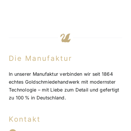
Die Manufaktur
In unserer Manufaktur verbinden wir seit 1864
echtes Goldschmiedehandwerk mit modernster
Technologie – mit Liebe zum Detail und gefertigt
zu 100 % in Deutschland.
Kontakt