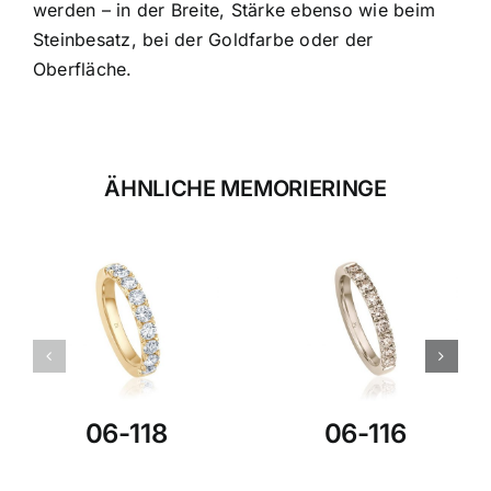
werden – in der Breite, Stärke ebenso wie beim
Steinbesatz, bei der Goldfarbe oder der
Oberfläche.
ÄHNLICHE MEMORIERINGE
06-118
06-116