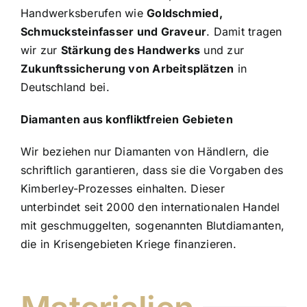
Handwerksberufen wie
Goldschmied,
Schmucksteinfasser und Graveur
. Damit tragen
wir zur
Stärkung des Handwerks
und zur
Zukunftssicherung von Arbeitsplätzen
in
Deutschland bei.
Diamanten aus konfliktfreien Gebieten
Wir beziehen nur Diamanten von Händlern, die
schriftlich garantieren, dass sie die Vorgaben des
Kimberley-Prozesses einhalten. Dieser
unterbindet seit 2000 den internationalen Handel
mit geschmuggelten, sogenannten Blutdiamanten,
die in Krisengebieten Kriege finanzieren.