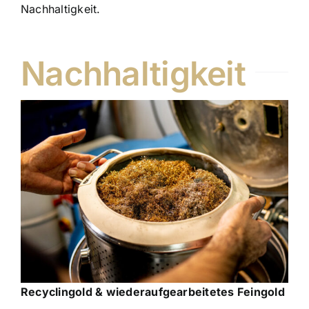
Nachhaltigkeit.
Nachhaltigkeit
Recyclingold & wiederaufgearbeitetes Feingold