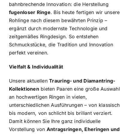
bahnbrechende Innovation: die Herstellung
fugenloser Ringe
. Bis heute fertigen wir unsere
Rohlinge nach diesem bewährten Prinzip –
ergänzt durch modernste Technologie und
zeitgemäßes Ringdesign. So entstehen
Schmuckstücke, die Tradition und Innovation
perfekt vereinen.
Vielfalt & Individualität
Unsere aktuellen
Trauring- und Diamantring-
Kollektionen
bieten Paaren eine große Auswahl
an hochwertigen Ringen in vielen,
unterschiedlichen Ausführungen – von klassisch
bis modern, von schlicht bis brillant verziert.
Damit können Sie Ihre ganz individuelle
Vorstellung von
Antragsringen, Eheringen und