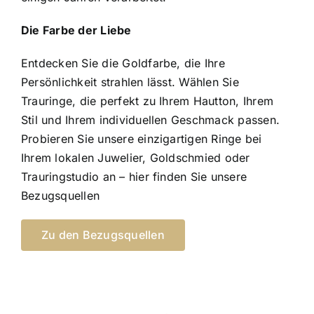
Die Farbe der Liebe
Entdecken Sie die Goldfarbe, die Ihre
Persönlichkeit strahlen lässt. Wählen Sie
Trauringe, die perfekt zu Ihrem Hautton, Ihrem
Stil und Ihrem individuellen Geschmack passen.
Probieren Sie unsere einzigartigen Ringe bei
Ihrem lokalen Juwelier, Goldschmied oder
Trauringstudio an –
hier
finden Sie unsere
Bezugsquellen
Zu den Bezugsquellen