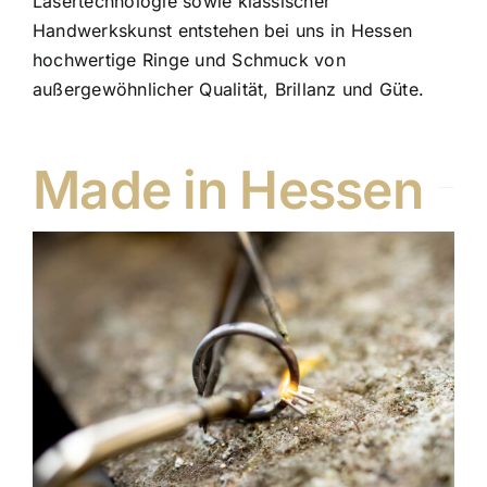
Lasertechnologie sowie klassischer
Handwerkskunst entstehen bei uns in Hessen
hochwertige Ringe und Schmuck von
außergewöhnlicher Qualität, Brillanz und Güte.
Made in Hessen