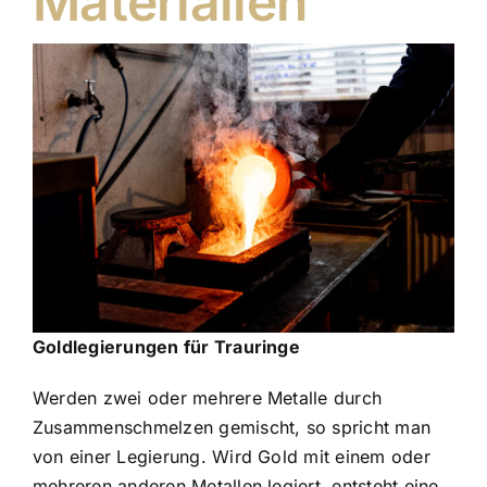
Materialien
Goldlegierungen für Trauringe
Werden zwei oder mehrere Metalle durch
Zusammenschmelzen gemischt, so spricht man
von einer Legierung. Wird Gold mit einem oder
mehreren anderen Metallen legiert, entsteht eine