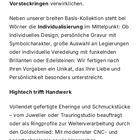
Vorsteckringen
verwirklichen.
Neben unserer breiten Basis-Kollektion steht bei
Wörner die
Individualisierung
im Mittelpunkt: Ob
individuelles Design, persönliche Gravur mit
Symbolcharakter, große Auswahl an Legierungen
oder individuelle Veredelung mit funkelnden
Brillanten oder Edelsteinen: Wir fertigen nach
Ihren Vorgaben ein Unikat, das Ihre Liebe und
Persönlichkeit besonders unterstreicht.
Hightech trifft Handwerk
Vollendet gefertigte Eheringe und Schmuckstücke
– vom Juwelier oder Trauringstudio beauftragt
oder als Ringprofile zur Weiterverarbeitung durch
den Goldschmied: Mit modernster CNC- und