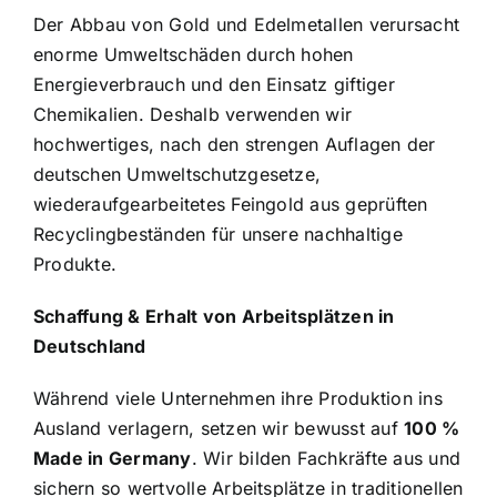
Der Abbau von Gold und Edelmetallen verursacht
enorme Umweltschäden durch hohen
Energieverbrauch und den Einsatz giftiger
Chemikalien. Deshalb verwenden wir
hochwertiges, nach den strengen Auflagen der
deutschen Umweltschutzgesetze,
wiederaufgearbeitetes Feingold aus geprüften
Recyclingbeständen für unsere nachhaltige
Produkte.
Schaffung & Erhalt von Arbeitsplätzen in
Deutschland
Während viele Unternehmen ihre Produktion ins
Ausland verlagern, setzen wir bewusst auf
100 %
Made in Germany
. Wir bilden Fachkräfte aus und
sichern so wertvolle Arbeitsplätze in traditionellen