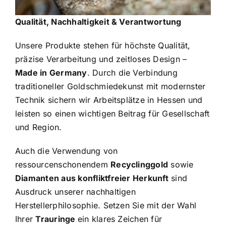
Qualität, Nachhaltigkeit & Verantwortung
Unsere Produkte stehen für höchste Qualität,
präzise Verarbeitung und zeitloses Design –
Made in Germany
. Durch die Verbindung
traditioneller Goldschmiedekunst mit modernster
Technik sichern wir Arbeitsplätze in Hessen und
leisten so einen wichtigen Beitrag für Gesellschaft
und Region.
Auch die Verwendung von
ressourcenschonendem
Recyclinggold
sowie
Diamanten aus konfliktfreier Herkunft
sind
Ausdruck unserer nachhaltigen
Herstellerphilosophie. Setzen Sie mit der Wahl
Ihrer
Trauringe
ein klares Zeichen für