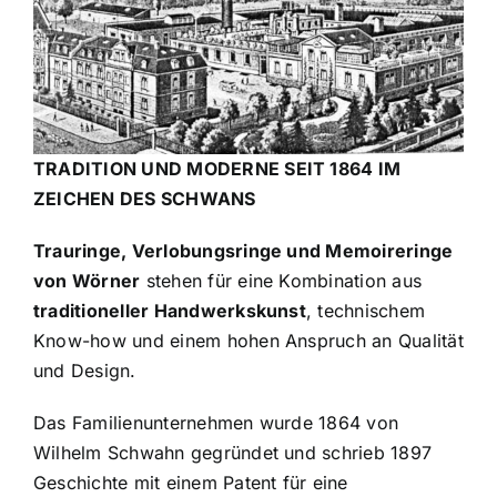
Schmuck
Bezugsquellen
Manufaktur
TRADITION UND MODERNE SEIT 1864 IM
ZEICHEN DES SCHWANS
Trauringe, Verlobungsringe und Memoireringe
von Wörner
stehen für eine Kombination aus
traditioneller Handwerkskunst
, technischem
Know-how und einem hohen Anspruch an Qualität
und Design.
Das Familienunternehmen wurde 1864 von
Wilhelm Schwahn gegründet und schrieb 1897
Geschichte mit einem Patent für eine