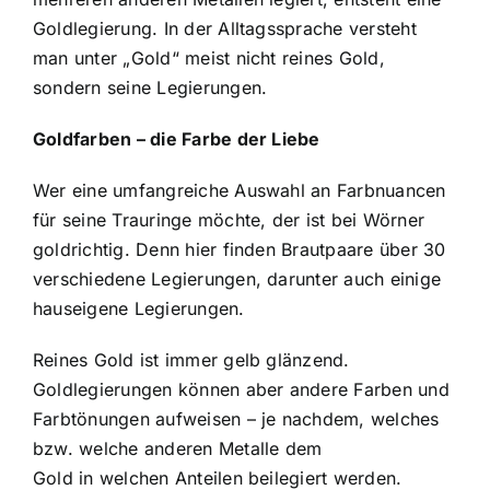
Goldlegierung. In der Alltagssprache versteht
man unter „Gold“ meist nicht reines Gold,
sondern seine Legierungen.
Goldfarben – die Farbe der Liebe
Wer eine umfangreiche Auswahl an Farbnuancen
für seine Trauringe möchte, der ist bei Wörner
goldrichtig. Denn hier finden Brautpaare über 30
verschiedene Legierungen, darunter auch einige
hauseigene Legierungen.
Reines Gold ist immer gelb glänzend.
Goldlegierungen können aber andere Farben und
Farbtönungen aufweisen – je nachdem, welches
bzw. welche anderen Metalle dem
Gold in welchen Anteilen beilegiert werden.