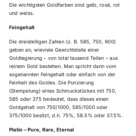
Die wichtigsten Goldfarben sind gelb, rosé, rot
und weiss.
Feingehalt
Die dreistelligen Zahlen (z. B. 585, 750, 900)
geben an, wieviele Gewichtsteile einer
Goldlegierung – von total tausend Teilen – aus
reinem Gold bestehen. Man spricht dann vom
sogenannten Feingehalt oder einfach von der
Feinheit des Goldes. Die Punzierung
(Stempelung) eines Schmuckstückes mit 750,
585 oder 375 bedeutet, dass dieses einen
Goldgehalt von 750/1000, 585/1000 oder
375/1000 besitzt, d.h. 75%, 58.5% oder 37.5%.
Platin – Pure, Rare, Eternal