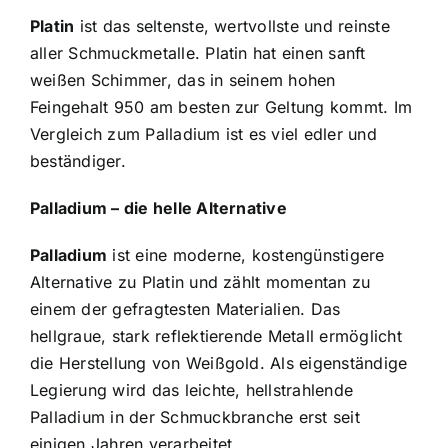
Platin
ist das seltenste, wertvollste und reinste
aller Schmuckmetalle. Platin hat einen sanft
weißen Schimmer, das in seinem hohen
Feingehalt 950 am besten zur Geltung kommt. Im
Vergleich zum Palladium ist es viel edler und
beständiger.
Palladium – die helle Alternative
Palladium
ist eine moderne, kostengünstigere
Alternative zu Platin und zählt momentan zu
einem der gefragtesten Materialien. Das
hellgraue, stark reflektierende Metall ermöglicht
die Herstellung von Weißgold. Als eigenständige
Legierung wird das leichte, hellstrahlende
Palladium in der Schmuckbranche erst seit
einigen Jahren verarbeitet.