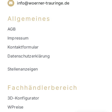
info@woerner-trauringe.de
Allgemeines
AGB
Impressum
Kontaktformular
Datenschutzerklärung
Stellenanzeigen
Fachhändlerbereich
3D-Konfigurator
WPreise