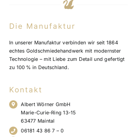
Die Manufaktur
In unserer Manufaktur verbinden wir seit 1864
echtes Goldschmiedehandwerk mit modernster
Technologie – mit Liebe zum Detail und gefertigt
zu 100 % in Deutschland.
Kontakt
Albert Wörner GmbH
Marie-Curie-Ring 13-15
63477 Maintal
06181 43 86 7 – 0