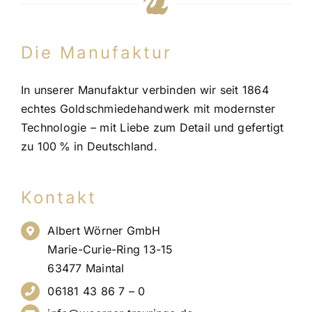
Die Manufaktur
In unserer Manufaktur verbinden wir seit 1864
echtes Goldschmiedehandwerk mit modernster
Technologie – mit Liebe zum Detail und gefertigt
zu 100 % in Deutschland.
Kontakt
Albert Wörner GmbH
Marie-Curie-Ring 13-15
63477 Maintal
06181 43 86 7 – 0