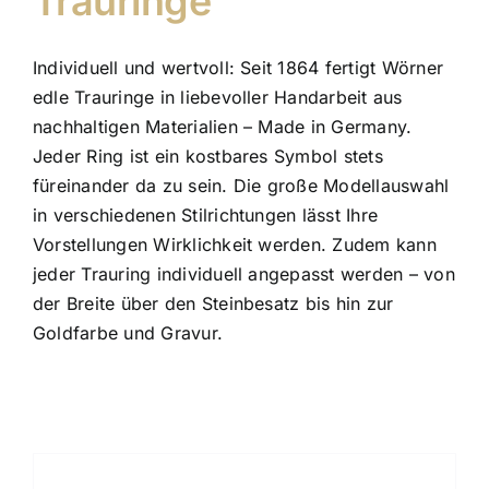
Trauringe
Schmuck
Individuell und wertvoll: Seit 1864 fertigt Wörner
Bezugsquellen
edle Trauringe in liebevoller Handarbeit aus
nachhaltigen Materialien – Made in Germany.
Manufaktur
Jeder Ring ist ein kostbares Symbol stets
füreinander da zu sein. Die große Modellauswahl
in verschiedenen Stilrichtungen lässt Ihre
Vorstellungen Wirklichkeit werden. Zudem kann
jeder Trauring individuell angepasst werden – von
der Breite über den Steinbesatz bis hin zur
Goldfarbe und Gravur.