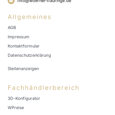
info@woerner-trauringe.de
Allgemeines
AGB
Impressum
Kontaktformular
Datenschutzerklärung
Stellenanzeigen
Fachhändlerbereich
3D-Konfigurator
WPreise