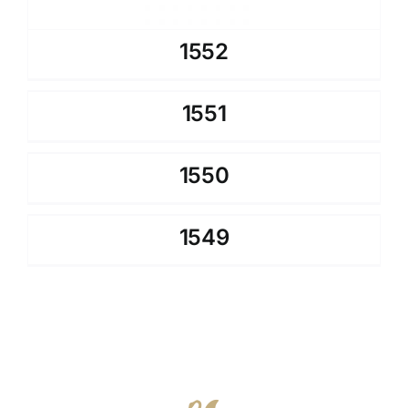
1552
1551
1550
1549