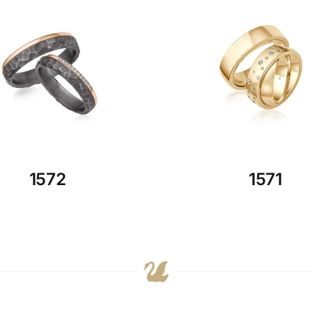
1572
1571