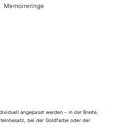
Memoireringe
ividuell angepasst werden – in der Breite,
teinbesatz, bei der Goldfarbe oder der