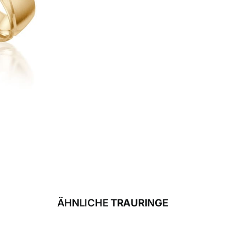
ÄHNLICHE
TRAURINGE