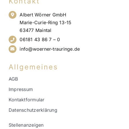
Kontakt
Albert Wörner GmbH
Marie-Curie-Ring 13-15
63477 Maintal
06181 43 86 7 – 0
info@woerner-trauringe.de
Allgemeines
AGB
Impressum
Kontaktformular
Datenschutzerklärung
Stellenanzeigen