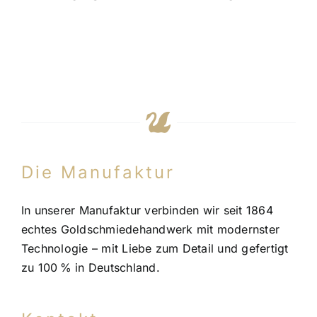
Die Manufaktur
In unserer Manufaktur verbinden wir seit 1864
echtes Goldschmiedehandwerk mit modernster
Technologie – mit Liebe zum Detail und gefertigt
zu 100 % in Deutschland.