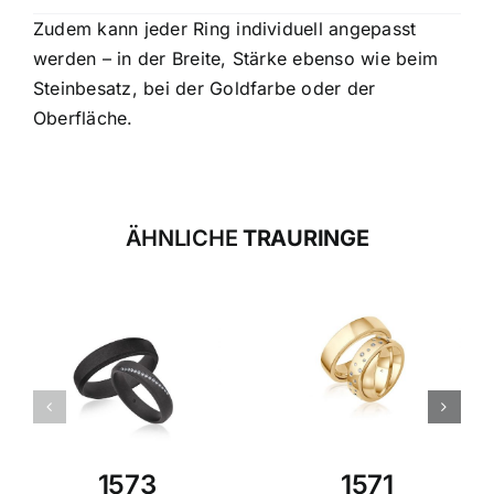
Zudem kann jeder Ring individuell angepasst
werden – in der Breite, Stärke ebenso wie beim
Steinbesatz, bei der Goldfarbe oder der
Oberfläche.
ÄHNLICHE
TRAURINGE
1573
1571