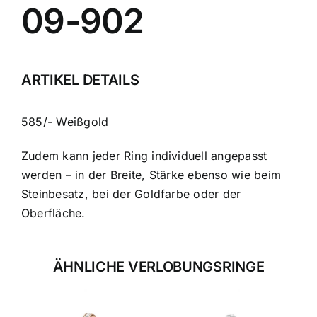
09-902
ARTIKEL DETAILS
585/- Weißgold
Zudem kann jeder Ring individuell angepasst
werden – in der Breite, Stärke ebenso wie beim
Steinbesatz, bei der Goldfarbe oder der
Oberfläche.
ÄHNLICHE VERLOBUNGSRINGE