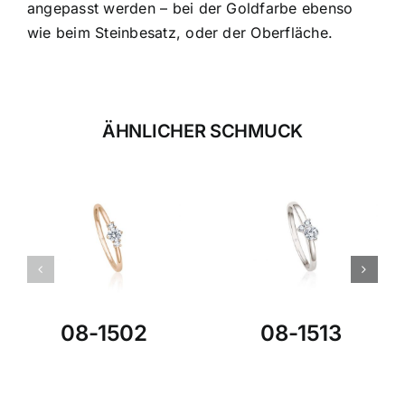
angepasst werden – bei der Goldfarbe ebenso
wie beim Steinbesatz, oder der Oberfläche.
ÄHNLICHER SCHMUCK
08-1502
08-1513