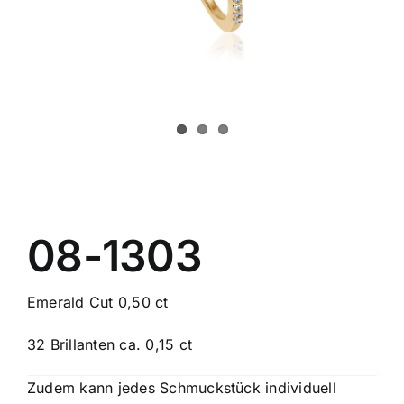
Schmuck
Bezugsquellen
Manufaktur
08-1303
Emerald Cut 0,50 ct
32 Brillanten ca. 0,15 ct
Zudem kann jedes Schmuckstück individuell