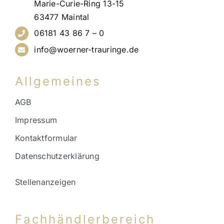
Marie-Curie-Ring 13-15
63477 Maintal
06181 43 86 7 – 0
info@woerner-trauringe.de
Allgemeines
AGB
Impressum
Kontaktformular
Datenschutzerklärung
Stellenanzeigen
Fachhändlerbereich