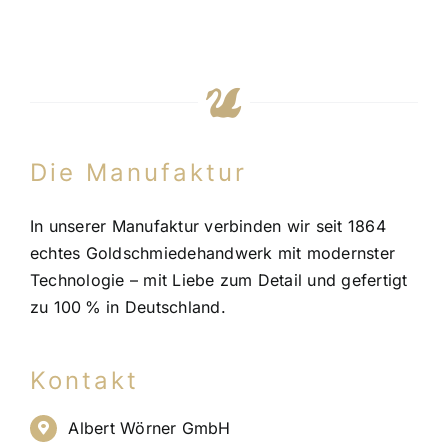
Die Manufaktur
In unserer Manufaktur verbinden wir seit 1864
echtes Goldschmiedehandwerk mit modernster
Technologie – mit Liebe zum Detail und gefertigt
zu 100 % in Deutschland.
Kontakt
Albert Wörner GmbH