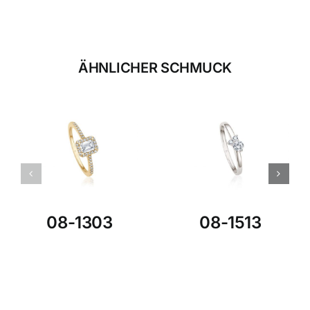
ÄHNLICHER SCHMUCK
08-1303
08-1513