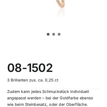
Schmuck
Bezugsquellen
Manufaktur
08-1502
3 Brillanten zus. ca. 0,25 ct
Zudem kann jedes Schmuckstück individuell
angepasst werden – bei der Goldfarbe ebenso
wie beim Steinbesatz, oder der Oberfläche.