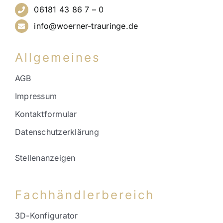
06181 43 86 7 – 0
info@woerner-trauringe.de
Allgemeines
AGB
Impressum
Kontaktformular
Datenschutzerklärung
Stellenanzeigen
Fachhändlerbereich
3D-Konfigurator