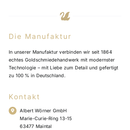
Die Manufaktur
In unserer Manufaktur verbinden wir seit 1864
echtes Goldschmiedehandwerk mit modernster
Technologie – mit Liebe zum Detail und gefertigt
zu 100 % in Deutschland.
Kontakt
Albert Wörner GmbH
Marie-Curie-Ring 13-15
63477 Maintal