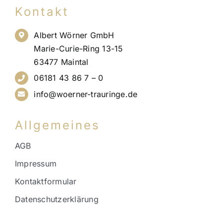
Kontakt
Albert Wörner GmbH
Marie-Curie-Ring 13-15
63477 Maintal
06181 43 86 7 – 0
info@woerner-trauringe.de
Allgemeines
AGB
Impressum
Kontaktformular
Datenschutzerklärung