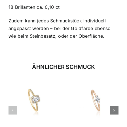
18 Brillanten ca. 0,10 ct
Zudem kann jedes Schmuckstück individuell
angepasst werden – bei der Goldfarbe ebenso
wie beim Steinbesatz, oder der Oberfläche.
ÄHNLICHER SCHMUCK