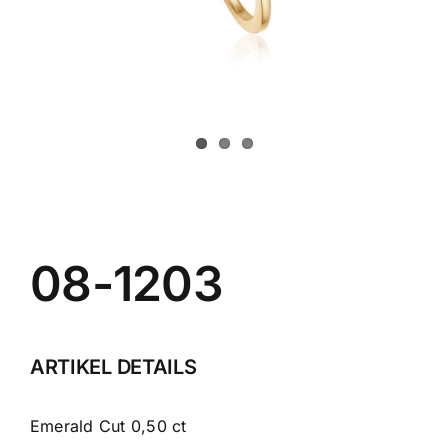
Schmuck
Bezugsquellen
Manufaktur
08-1203
ARTIKEL DETAILS
Emerald Cut 0,50 ct