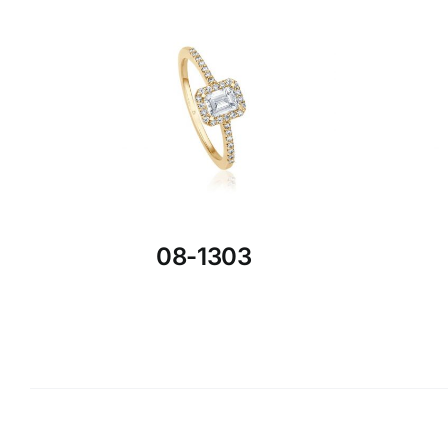
08-1303