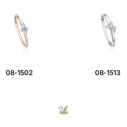
08-1502
08-1513