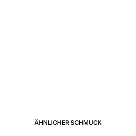
ÄHNLICHER SCHMUCK