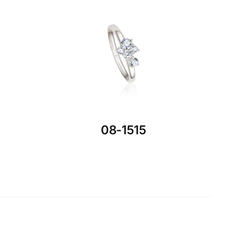
08-1515